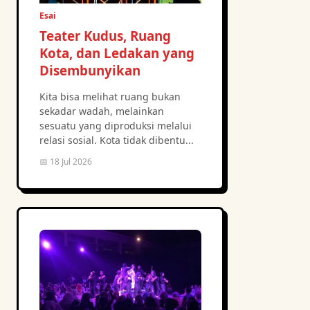
Esai
Teater Kudus, Ruang
Kota, dan Ledakan yang
Disembunyikan
Kita bisa melihat ruang bukan
sekadar wadah, melainkan
sesuatu yang diproduksi melalui
relasi sosial. Kota tidak dibentu...
📅 18 Jul 2026