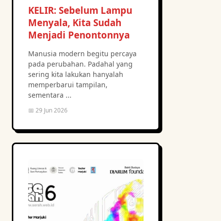
KELIR: Sebelum Lampu
Menyala, Kita Sudah
Menjadi Penontonnya
Manusia modern begitu percaya
pada perubahan. Padahal yang
sering kita lakukan hanyalah
memperbarui tampilan,
sementara ...
📅 29 Jun 2026