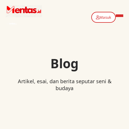
Masuk
Blog
Artikel, esai, dan berita seputar seni &
budaya