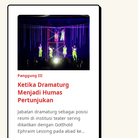
Panggung III
Ketika Dramaturg
Menjadi Humas
Pertunjukan
Jabatan dramaturg sebagai posisi
resmi di institusi teater sering
dikaitkan dengan Gotthold
Ephraim Lessing pada abad ke...