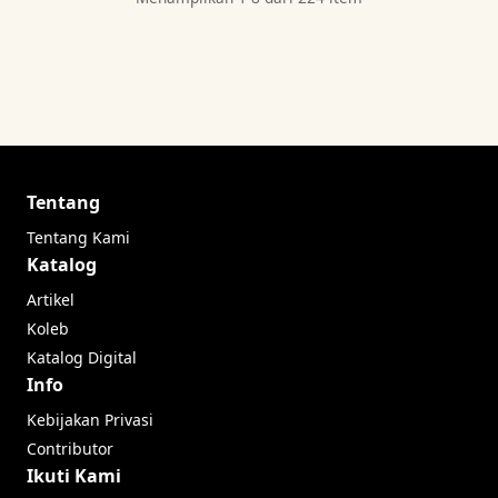
Tentang
Tentang Kami
Katalog
Artikel
Koleb
Katalog Digital
Info
Kebijakan Privasi
Contributor
Ikuti Kami