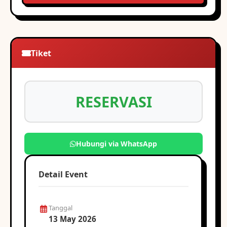
Tiket
RESERVASI
Hubungi via WhatsApp
Detail Event
Tanggal
13 May 2026