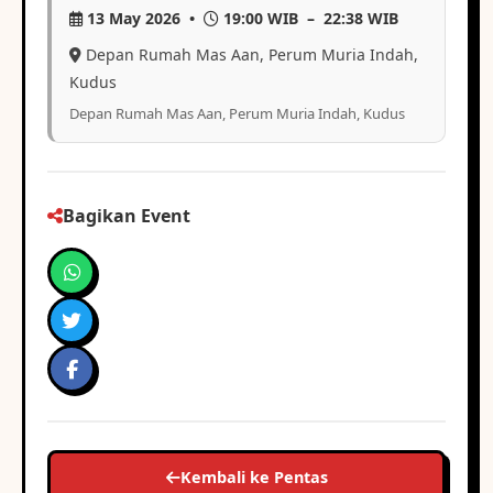
13 May 2026 •
19:00 WIB – 22:38 WIB
Depan Rumah Mas Aan, Perum Muria Indah,
Kudus
Depan Rumah Mas Aan, Perum Muria Indah, Kudus
Bagikan Event
Kembali ke Pentas