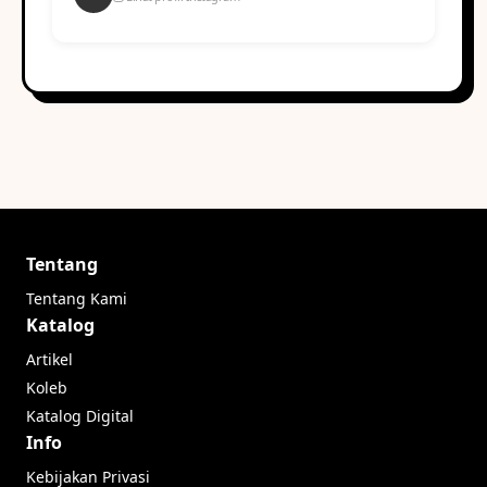
Tentang
Tentang Kami
Katalog
Artikel
Koleb
Katalog Digital
Info
Kebijakan Privasi