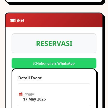
Tiket
RESERVASI
Hubungi via WhatsApp
Detail Event
Tanggal
17 May 2026