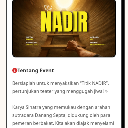
Tentang Event
Bersiaplah untuk menyaksikan “Titik NADIR”,
pertunjukan teater yang menggugah jiwa! ✨
Karya Sinatra yang memukau dengan arahan
sutradara Danang Septa, didukung oleh para
pemeran berbakat. Kita akan diajak menyelami