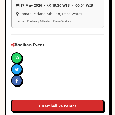
17 May 2026 •
19:30 WIB – 00:04 WIB
Taman Padang Mbulan, Desa Wates
Taman Padang Mbulan, Desa Wates
Bagikan Event
Kembali ke Pentas