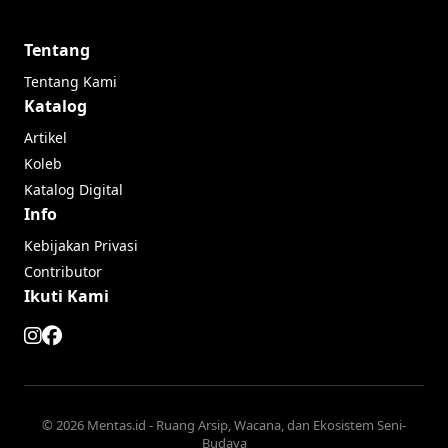
Tentang
Tentang Kami
Katalog
Artikel
Koleb
Katalog Digital
Info
Kebijakan Privasi
Contributor
Ikuti Kami
© 2026 Mentas.id - Ruang Arsip, Wacana, dan Ekosistem Seni-
Budaya