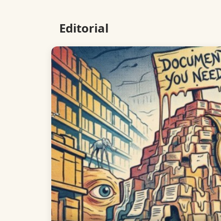
Editorial