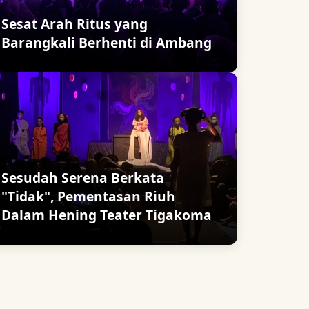
Sesat Arah Ritus yang
Barangkali Berhenti di Ambang
Sesudah Serena Berkata
"Tidak", Pementasan Riuh
Dalam Hening Teater Tigakoma