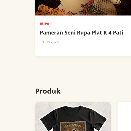
RUPA
Pameran Seni Rupa Plat K 4 Pati
18 Jun 2026
Produk