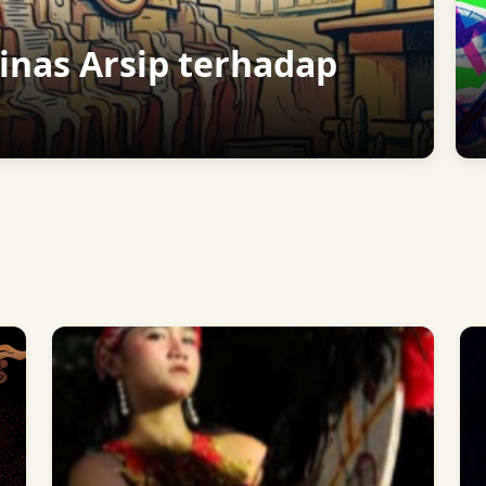
nas Arsip terhadap