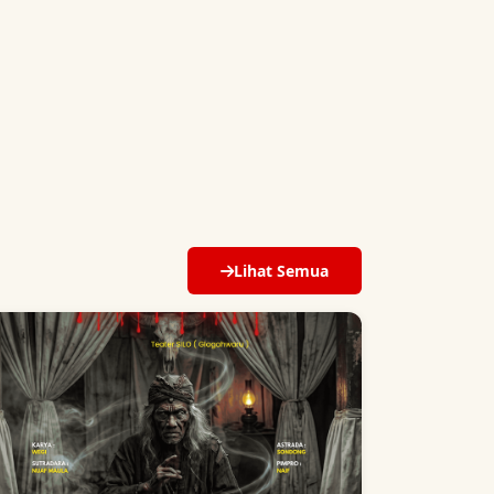
Lihat Semua