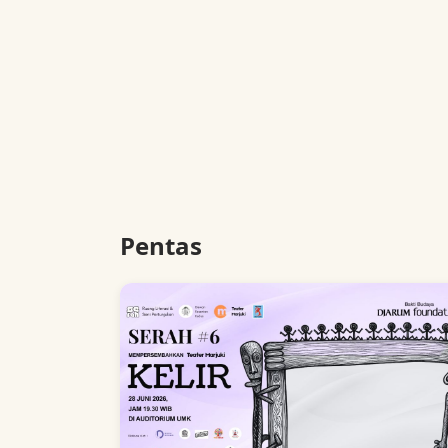
Pentas