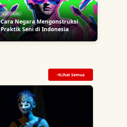
EDITORIAL
Cara Negara Mengonstruksi
Praktik Seni di Indonesia
Lihat Semua