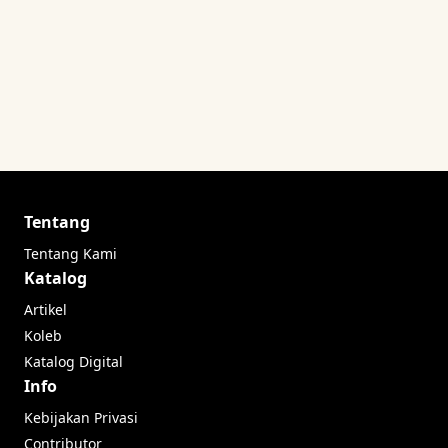
Tentang
Tentang Kami
Katalog
Artikel
Koleb
Katalog Digital
Info
Kebijakan Privasi
Contributor