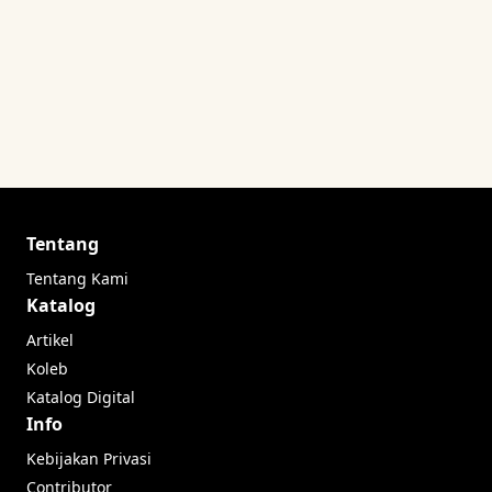
Tentang
Tentang Kami
Katalog
Artikel
Koleb
Katalog Digital
Info
Kebijakan Privasi
Contributor