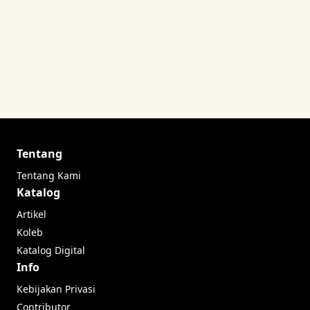
Tentang
Tentang Kami
Katalog
Artikel
Koleb
Katalog Digital
Info
Kebijakan Privasi
Contributor